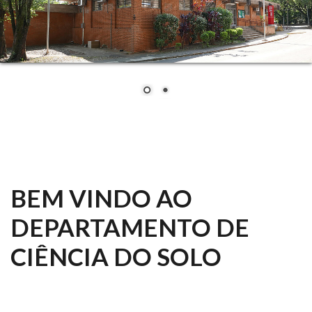
BEM VINDO AO
DEPARTAMENTO DE
CIÊNCIA DO SOLO