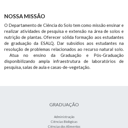
NOSSA MISSÃO
O Departamento de Ciência do Solo tem como missão ensinar e
realizar atividades de pesquisa e extensão na área de solos e
nutrição de plantas. Oferecer sólida formação aos estudantes
de graduação da ESALQ. Dar subsídios aos estudantes na
resolução de problemas relacionados ao recurso natural solo.
Atua no ensino da Graduação e Pós-Graduação
disponibilizando ampla infraestrutura de laboratórios de
pesquisa, salas de aula e casas-de-vegetação.
GRADUAÇÃO
Administração
Ciências Biológicas
Ciências dos Alimentos