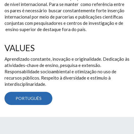
de nível internacional. Para se manter como referência entre
os pares é necessário buscar constantemente forte inserção
internacional por meio de parcerias e publicações científicas
conjuntas com pesquisadores e centros de investigação e de
ensino superior de destaque fora do país.
VALUES
Aprendizado constante, inovação e originalidade. Dedicação às
atividades-chave de ensino, pesquisa e extensão.
Responsabilidade socioambiental e otimização no uso de
recursos públicos. Respeito à diversidade e estimulo à
interdisciplinaridade.
PORTUGUÊS