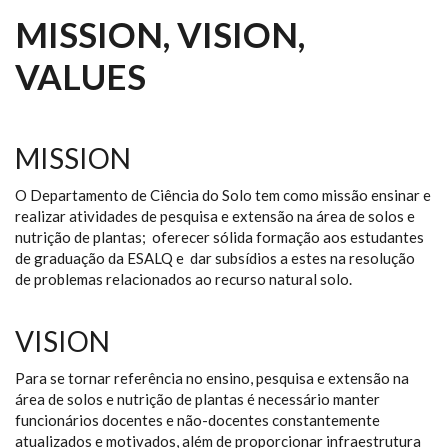
MISSION, VISION,
VALUES
MISSION
O Departamento de Ciência do Solo tem como missão ensinar e
realizar atividades de pesquisa e extensão na área de solos e
nutrição de plantas; oferecer sólida formação aos estudantes
de graduação da ESALQ e dar subsídios a estes na resolução
de problemas relacionados ao recurso natural solo.
VISION
Para se tornar referência no ensino, pesquisa e extensão na
área de solos e nutrição de plantas é necessário manter
funcionários docentes e não-docentes constantemente
atualizados e motivados, além de proporcionar infraestrutura